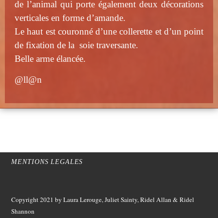
de l’animal qui porte également deux décorations
verticales en forme d’amande.
Le haut est couronné d’une collerette et d’un point
de fixation de la soie traversante.
Belle arme élancée.
@ll@n
MENTIONS LEGALES
Copyright 2021
by Laura Lerouge, Juliet Sainty, Ridel Allan &
Ridel
Shannon