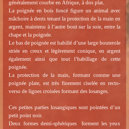
généralement courbe en Afrique, à dos plat.
La poignée en bois foncé figure un animal avec
mâchoire à dents tenant la protection de la main en
argent, maintenu à l’autre bout sur la soie, entre la
chape et la poignée.
Le bas de poignée est habillé d’une large bouterole
striée en creux et légèrement conique, en argent
également ainsi que tout l’habillage de cette
poignée.
La protection de la main, formant comme une
poignée plate, est très finement ciselée en recto-
verso de lignes croisées formant des losanges.
Ces petites parties losangiques sont pointées d’un
petit point noir.
Deux formes demi-sphériques forment les yeux