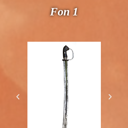
Fon 1