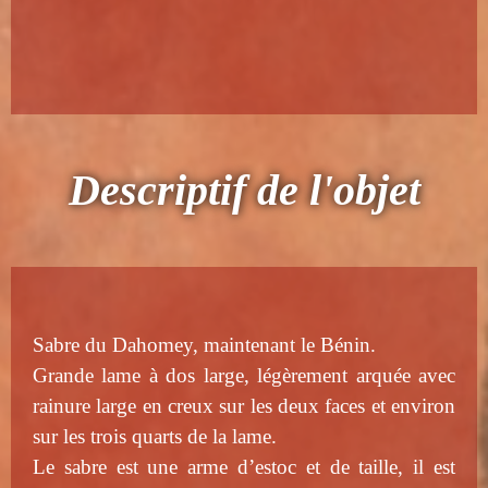
Descriptif de l'objet
Sabre du Dahomey, maintenant le Bénin.
Grande lame à dos large, légèrement arquée avec
rainure large en creux sur les deux faces et environ
sur les trois quarts de la lame.
Le sabre est une arme d’estoc et de taille, il est