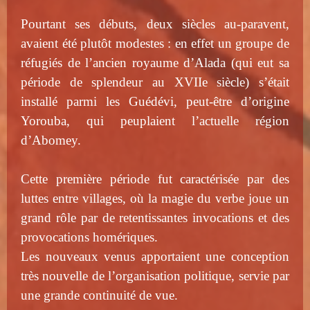
Pourtant ses débuts, deux siècles au-paravent,
avaient été plutôt modestes : en effet un groupe de
réfugiés de l’ancien royaume d’Alada (qui eut sa
période de splendeur au XVIIe siècle) s’était
installé parmi les Guédévi, peut-être d’origine
Yorouba, qui peuplaient l’actuelle région
d’Abomey.
Cette première période fut caractérisée par des
luttes entre villages, où la magie du verbe joue un
grand rôle par de retentissantes invocations et des
provocations homériques.
Les nouveaux venus apportaient une conception
très nouvelle de l’organisation politique, servie par
une grande continuité de vue.