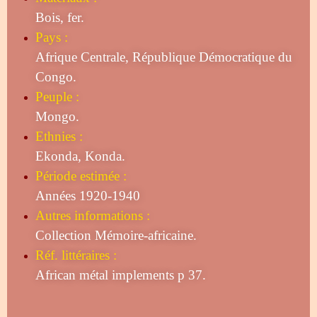
Bois, fer.
Pays :
Afrique Centrale, République Démocratique du
Congo.
Peuple :
Mongo.
Ethnies :
Ekonda, Konda.
Période estimée :
Années 1920-1940
Autres informations :
Collection Mémoire-africaine.
Réf. littéraires :
African métal implements p 37.