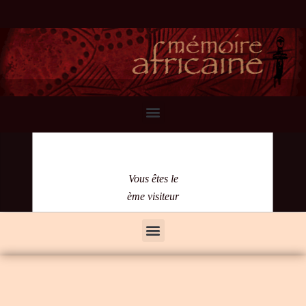
Vous êtes le
ème visiteur