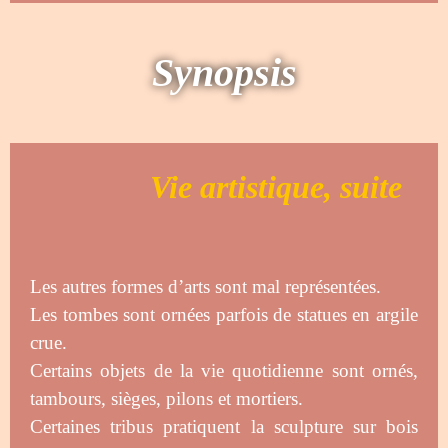
Synopsis
Vie artistique, suite
Les autres formes d’arts sont mal représentées.
Les tombes sont ornées parfois de statues en argile
crue.
Certains objets de la vie quotidienne sont ornés,
tambours, sièges, pilons et mortiers.
Certaines tribus pratiquent la sculpture sur bois