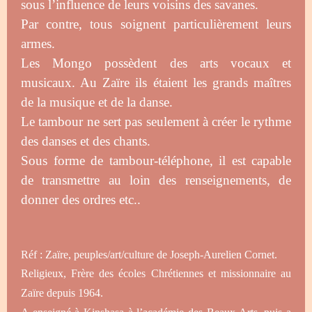
sous l’influence de leurs voisins des savanes.
Par contre, tous soignent particulièrement leurs
armes.
Les Mongo possèdent des arts vocaux et
musicaux. Au Zaïre ils étaient les grands maîtres
de la musique et de la danse.
Le tambour ne sert pas seulement à créer le rythme
des danses et des chants.
Sous forme de tambour-téléphone, il est capable
de transmettre au loin des renseignements, de
donner des ordres etc..
Réf : Zaïre, peuples/art/culture de Joseph-Aurelien Cornet.
Religieux, Frère des écoles Chrétiennes et missionnaire au
Zaïre depuis 1964.