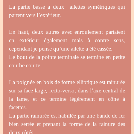
La partie basse a deux ailettes symétriques qui
partent vers l’extérieur.
En haut, deux autres avec enroulement partaient
en extérieur également mais à contre sens,
cependant je pense qu’une ailette a été cassée.
Le bout de la pointe terminale se termine en petite
courbe courte.
La poignée en bois de forme elliptique
est rainurée
sur sa face large, recto-verso, dans l’axe central de
la lame,
et ce termine légèrement en cône à
facettes.
La partie rainurée est habillée par une bande de fer
bien serrée et prenant la forme de la rainure des
deux côtés.