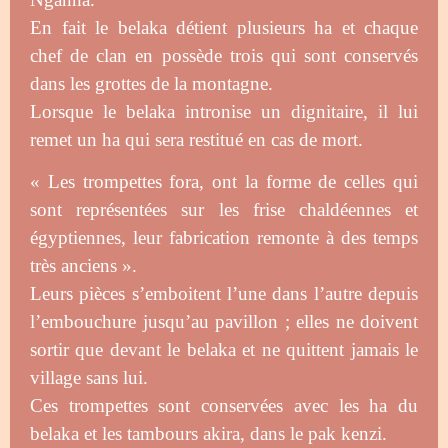
En fait le belaka détient plusieurs ha et chaque
chef de clan en possède trois qui sont conservés
dans les grottes de la montagne.
Lorsque le belaka intronise un dignitaire, il lui
remet un ha qui sera restitué en cas de mort.
« Les trompettes fora, ont la forme de celles qui
sont représentées sur les frise chaldéennes et
égyptiennes, leur fabrication remonte à des temps
très anciens ».
Leurs pièces s’emboitent l’une dans l’autre depuis
l’embouchure jusqu’au pavillon ; elles ne doivent
sortir que devant le belaka et ne quittent jamais le
village sans lui.
Ces trompettes sont conservées avec les ha du
belaka et les tambours akira, dans le pak kenzi.