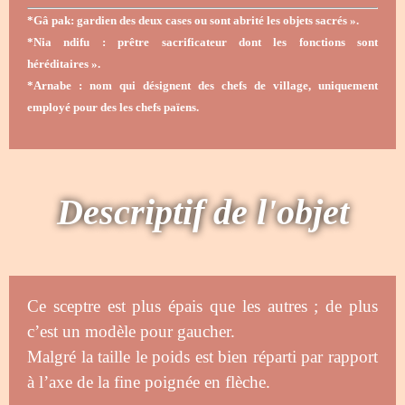
*Gâ pak: gardien des deux cases ou sont abrité les objets sacrés ».
*Nia ndifu : prêtre sacrificateur dont les fonctions sont
héréditaires ».
*Arnabe : nom qui désignent des chefs de village, uniquement
employé pour des les chefs païens.
Descriptif de l'objet
Ce sceptre est plus épais que les autres ; de plus
c’est un modèle pour gaucher.
Malgré la taille le poids est bien réparti par rapport
à l’axe de la fine poignée en flèche.