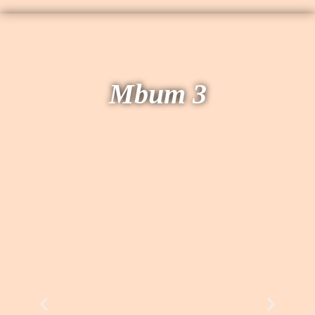
Mbum 3