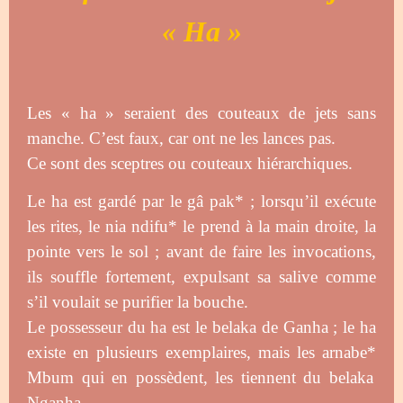
« Ha »
Les « ha » seraient des couteaux de jets sans
manche. C’est faux, car ont ne les lances pas.
Ce sont des sceptres ou couteaux hiérarchiques.
Le ha est gardé par le gâ pak* ; lorsqu’il exécute
les rites, le nia ndifu* le prend à la main droite, la
pointe vers le sol ; avant de faire les invocations,
ils souffle fortement, expulsant sa salive comme
s’il voulait se purifier la bouche.
Le possesseur du ha est le belaka de Ganha ; le ha
existe en plusieurs exemplaires, mais les arnabe
*
Mbum qui en possèdent, les tiennent du belaka
Nganha.