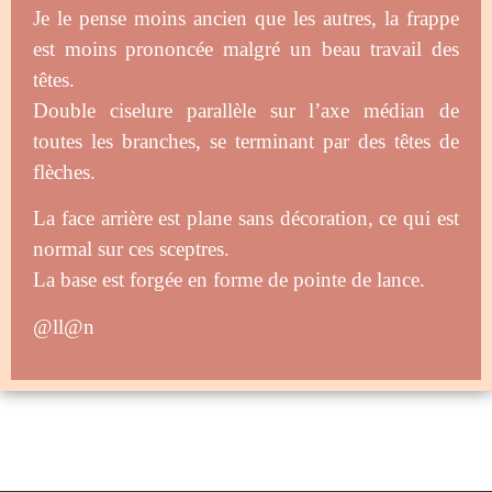
Je le pense moins ancien que les autres, la frappe
est moins prononcée malgré un beau travail des
têtes.
Double ciselure parallèle sur l’axe médian de
toutes les branches, se terminant par des têtes de
flèches.
La face arrière est plane sans décoration, ce qui est
normal sur ces sceptres.
La base est forgée en forme de pointe de lance.
@ll@n