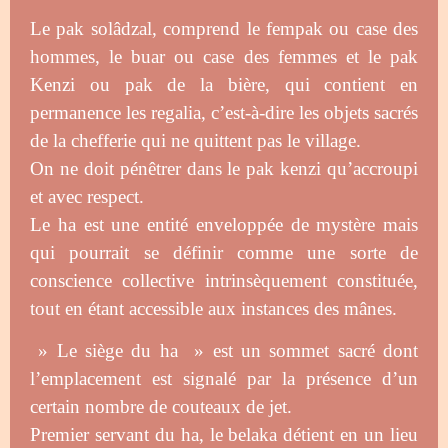
Le pak solâdzal, comprend le fempak ou case des
hommes, le buar ou case des femmes et le pak
Kenzi ou pak de la bière, qui contient en
permanence les regalia, c’est-à-dire les objets sacrés
de la chefferie qui ne quittent pas le village.
On ne doit pénêtrer dans le pak kenzi qu’accroupi
et avec respect.
Le ha est une entité enveloppée de mystère mais
qui pourrait se définir comme une sorte de
conscience collective intrinsèquement constituée,
tout en étant accessible aux instances des mânes.
» Le siège du ha » est un sommet sacré dont
l’emplacement est signalé par la présence d’un
certain nombre de couteaux de jet.
Premier servant du ha, le belaka détient en un lieu