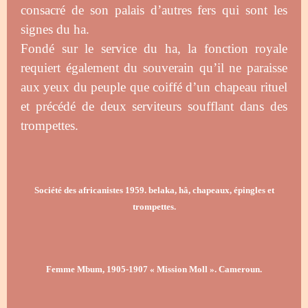
consacré de son palais d’autres fers qui sont les
signes du ha.
Fondé sur le service du ha, la fonction royale
requiert également du souverain qu’il ne paraisse
aux yeux du peuple que coiffé d’un chapeau rituel
et précédé de deux serviteurs soufflant dans des
trompettes.
Société des africanistes 1959. belaka, hâ, chapeaux, épingles et
trompettes.
Femme Mbum, 1905-1907 « Mission Moll ». Cameroun.