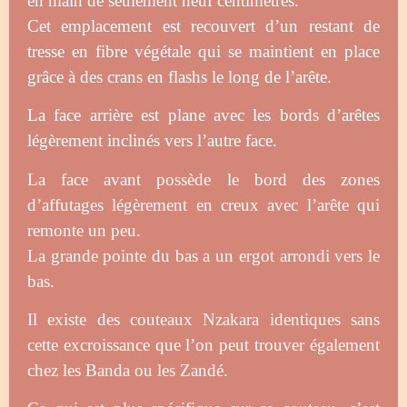
en main de seulement neuf centimètres.
Cet emplacement est recouvert d’un restant de
tresse en fibre végétale qui se maintient en place
grâce à des crans en flashs le long de l’arête.
La face arrière est plane avec les bords d’arêtes
légèrement inclinés vers l’autre face.
La face avant possède le bord des zones
d’affutages légèrement en creux avec l’arête qui
remonte un peu.
La grande pointe du bas a un ergot arrondi vers le
bas.
Il existe des couteaux Nzakara identiques sans
cette excroissance que l’on peut trouver également
chez les Banda ou les Zandé.