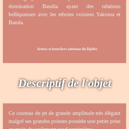
domination Bandia ayant des relations
belliqueuses avec les ethnies voisines Yakoma et
Banda.
Armes et boucliers sultanat du Djabir.
Descriptif de l'objet
Ce couteau de jet de grande amplitude très élégant
malgré ses grandes pointes possède une petite prise