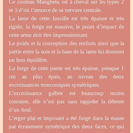
Ce couteau Mangbetu est à cheval sur les types 2
et 3 d’où l’amorce de sa nervure centrale.
La lame de cette faucille est très épaisse et très
rigide, la forge est massive, le point d’impact de
cette arme doit être impressionnant.
Le poids et la conception des renforts ainsi que la
partie entre la soie et la base de la lame lui donnent
un bon équilibre.
La forge de cette partie est très épaisse, presque 1
cm au plus épais, au niveau des deux
excroissances tronconiques symétriques.
L’excroissance galbée est beaucoup moins
courante, elle n’est pas sans rappeler la détente
d’un fusil.
L’ergot plat et imposant a été forgé dans la masse
par écrasement symétrique des deux faces, ce qui