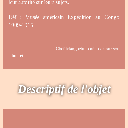
leur autorité sur leurs sujets.
Réf :
Musée américain Expédition au Congo
1909-1915
Chef Mangbetu, paré, assis sur son
tabouret.
Descriptif de l'objet