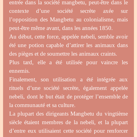
entrée dans la société mangbetu, peut-être dans le
contexte d’une société secrète axée sur
l’opposition des Mangbetu au colonialisme, mais
peut-être même avant, dans les années 1850.
Au début, cette force, appelée nebeli, semble avoir
été une potion capable d’attirer les animaux dans
des pièges et de soumettre les animaux craints.
Plus tard, elle a été utilisée pour vaincre les
ennemis.
Finalement, son utilisation a été intégrée aux
rituels d’une société secrète, également appelée
nebeli, dont le but était de protéger l’ensemble de
la communauté et sa culture.
La plupart des dirigeants Mangbetu du vingtième
siècle étaient membres de la nebeli, et la plupart
d’entre eux utilisaient cette société pour renforcer