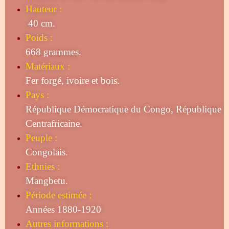
Hauteur :
40 cm.
Poids :
668 grammes.
Matériaux :
Fer forgé, ivoire et bois.
Pays :
République Démocratique du Congo, République
Centrafricaine.
Peuple :
Congolais.
Ethnies :
Mangbetu.
Période estimée :
Années 1880-1920
Autres informations :