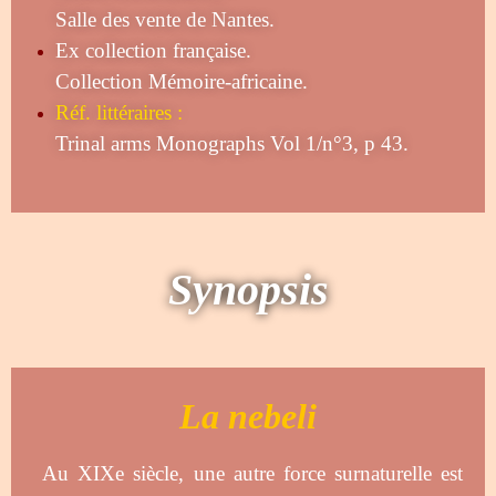
Salle des vente de Nantes.
Ex collection française.
Collection Mémoire-africaine.
Réf. littéraires :
Trinal arms Monographs Vol 1/n°3, p 43.
Synopsis
La nebeli
Au XIXe siècle, une autre force surnaturelle est