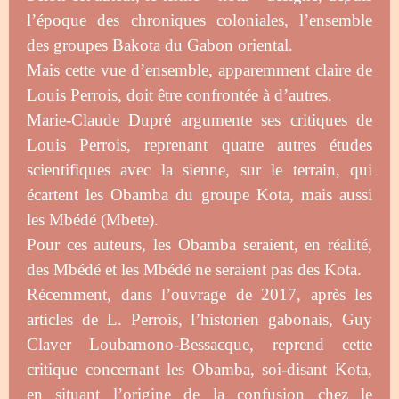
l’époque des chroniques coloniales, l’ensemble
des groupes Bakota du Gabon oriental.
Mais cette vue d’ensemble, apparemment claire de
Louis Perrois, doit être confrontée à d’autres.
Marie-Claude Dupré argumente ses critiques de
Louis Perrois, reprenant quatre autres études
scientifiques avec la sienne, sur le terrain, qui
écartent les Obamba du groupe Kota, mais aussi
les Mbédé (Mbete).
Pour ces auteurs, les Obamba seraient, en réalité,
des Mbédé et les Mbédé ne seraient pas des Kota.
Récemment, dans l’ouvrage de 2017, après les
articles de L. Perrois, l’historien gabonais, Guy
Claver Loubamono-Bessacque, reprend cette
critique concernant les Obamba, soi-disant Kota,
en situant l’origine de la confusion chez le