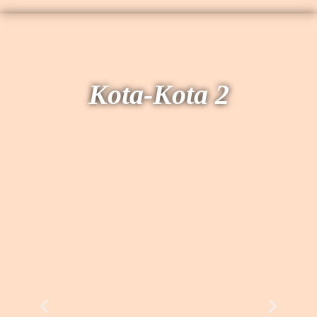
Kota-Kota 2