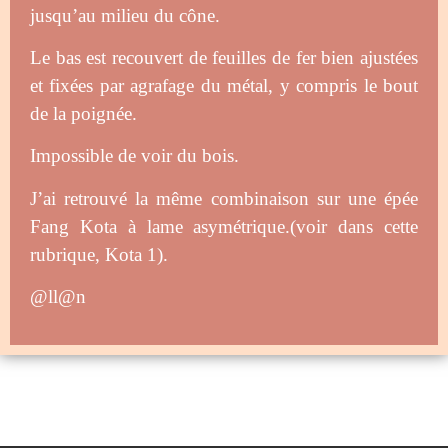
jusqu’au milieu du cône.
Le bas est recouvert de feuilles de fer bien ajustées
et fixées par agrafage du métal, y compris le bout
de la poignée.
Impossible de voir du bois.
J’ai retrouvé la même combinaison sur une épée
Fang Kota à lame asymétrique.(voir dans cette
rubrique, Kota 1).
@ll@n