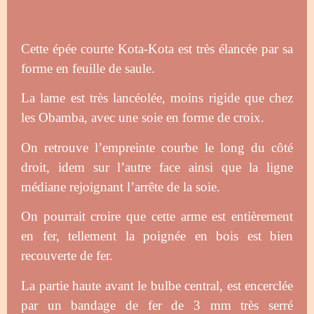
Cette épée courte Kota-Kota est très élancée par sa
forme en feuille de saule.
La lame est très lancéolée, moins rigide que chez
les Obamba, avec une soie en forme de croix.
On retrouve l’empreinte courbe le long du côté
droit, idem sur l’autre face ainsi que la ligne
médiane rejoignant l’arrête de la soie.
On pourrait croire que cette arme est entièrement
en fer, tellement la poignée en bois est bien
recouverte de fer.
La partie haute avant le bulbe central, est encerclée
par un bandage de fer de 3 mm très serré