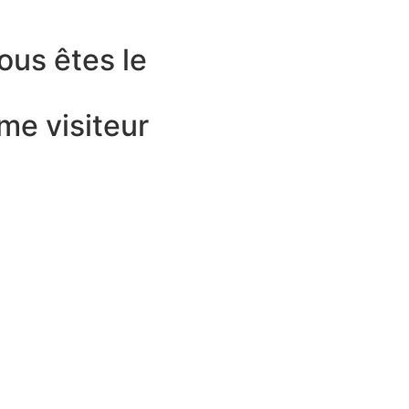
ous êtes le
me visiteur