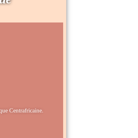
e Centrafricaine.