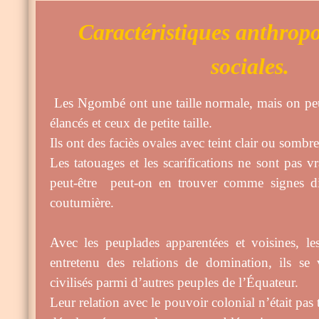
Caractéristiques anthropo
sociales.
Les Ngombé ont une taille normale, mais on peu
élancés et ceux de petite taille.
Ils ont des faciès ovales avec teint clair ou sombre
Les tatouages et les scarifications ne sont pas v
peut-être peut-
on
en trouver comme signes dist
coutumière.
Avec les peuplades apparentées et voisines, 
entretenu des relations de domination, ils s
civilisés parmi d’autres peuples de l’Équateur.
Leur relation avec le pouvoir colonial n’était pas 