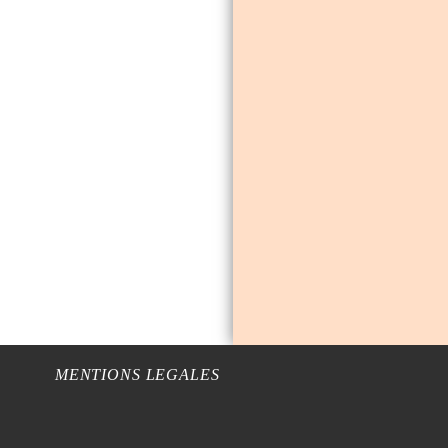
MENTIONS LEGALES