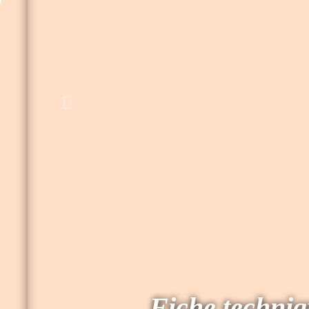
Fiche techni