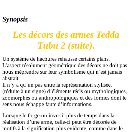
Synopsis
Les décors des armes Tedda
Tubu 2 (suite).
Un système de hachures rehausse certains plans.
L’aspect résolument géométrique des décors ne doit pas
nous méprendre sur leur symbolisme qui n’est jamais
abstrait.
Il n’y a qu’un pas entre la représentation stylisée,
(réduite à un signe) d’éléments réels ou mythologiques,
zoomorphes ou anthropologiques et des formes dont le
sens nous échappe faute d’informations.
Lorsque le forgeron investit plus de temps dans la
réalisation d’une arme, celle-ci peut être décorée de
motifs à la signification plus évidente, comme dans le