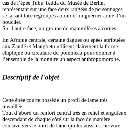
cas de l’épée Tubu Tedda du Musée de Berlin,
représentant sur une face deux rangées de personnages
se faisant face regroupés autour d’un guerrier armé d’un
bouclier.
Sur l’autre face, un groupe de mammifères à cornes.
En Afrique centrale, certaine dagues ou épées attribuées
aux Zandé et Mangbetu utilisent clairement la forme
elliptique ou circulaire du pommeau pour donner à
l’ensemble de la monture un aspect anthropomorphe.
Descriptif de l'objet
Cette épée courte possède un profil de lame très
travaillée.
Tout d’abord un renfort central très en relief et anguleux
descendant de chaque côté sur la face de manière
concave vers le bord de lame qui lui aussi est nervuré